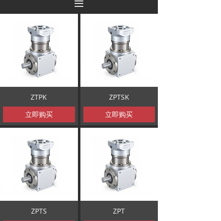
끀
ZTPK
ZPTSK
立即购买
立即购买
ZPTS
ZPT