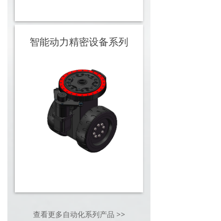
智能动力精密设备系列
查看更多自动化系列产品 >>