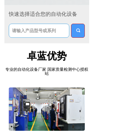
快速选择适合您的自动化设备
끠
卓蓝优势
专业的自动化设备厂家 国家质量检测中心授权
站