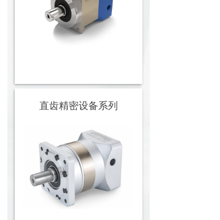
直齿精密设备系列