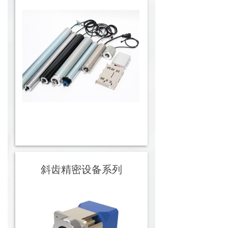
斜齿精密设备系列