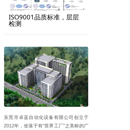
ISO9001品质标准，层层
检测
东莞市卓蓝自动化设备有限公司创立于
2012年，坐落于有“世界工厂”之美称的广