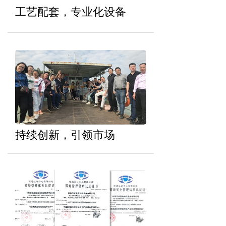
工艺配套，专业化设备
持续创新，引领市场