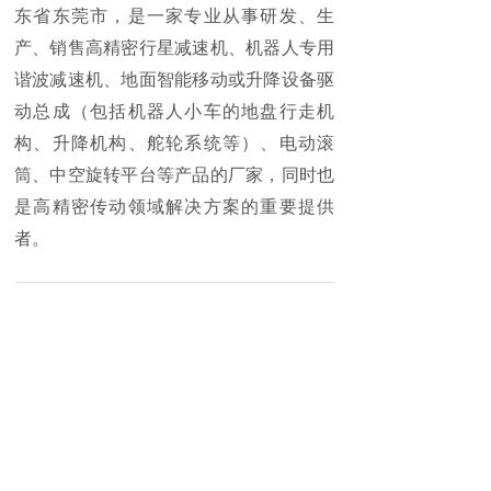
东省东莞市，是一家专业从事研发、生
产、销售高精密行星减速机、机器人专用
谐波减速机、地面智能移动或升降设备驱
动总成（包括机器人小车的地盘行走机
构、升降机构、舵轮系统等）、电动滚
筒、中空旋转平台等产品的厂家，同时也
是高精密传动领域解决方案的重要提供
者。