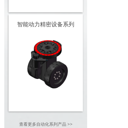
智能动力精密设备系列
查看更多自动化系列产品 >>