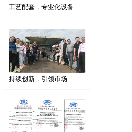
工艺配套，专业化设备
持续创新，引领市场