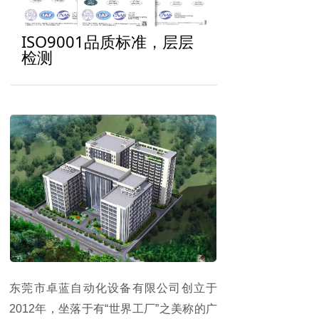
ISO9001品质标准，层层
检测
东莞市卓蓝自动化设备有限公司创立于
2012年，坐落于有“世界工厂”之美称的广