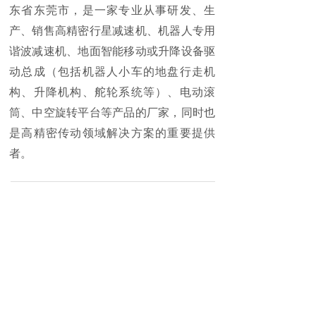
东省东莞市，是一家专业从事研发、生
产、销售高精密行星减速机、机器人专用
谐波减速机、地面智能移动或升降设备驱
动总成（包括机器人小车的地盘行走机
构、升降机构、舵轮系统等）、电动滚
筒、中空旋转平台等产品的厂家，同时也
是高精密传动领域解决方案的重要提供
者。