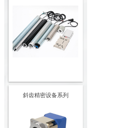
斜齿精密设备系列