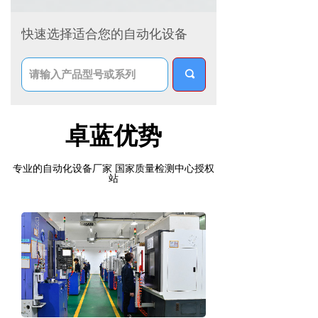
快速选择适合您的自动化设备
끠
卓蓝优势
专业的自动化设备厂家 国家质量检测中心授权
站