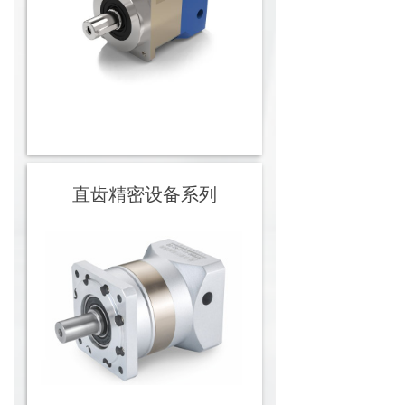
直齿精密设备系列