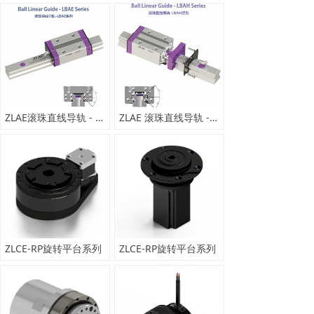
ZLAE滚珠直线导轨 - LBAE 系列
ZLAE 滚珠直线导轨 - LBAH 系列
ZLCE-RP旋转平台系列
ZLCE-RP旋转平台系列