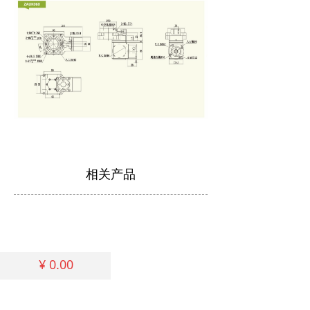
相关产品
¥
0.00